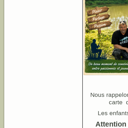
Nous rappelon
carte 
Les enfants
Attention